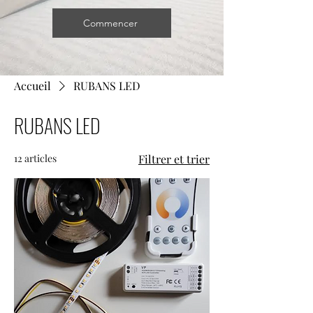
Commencer
Accueil
RUBANS LED
RUBANS LED
12 articles
Filtrer et trier