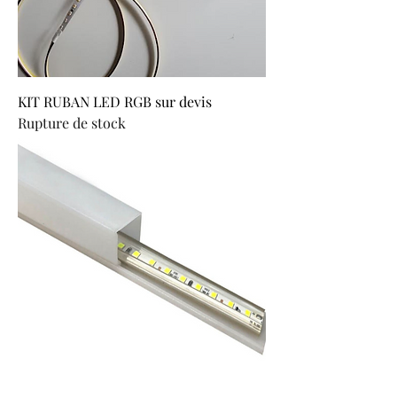
KIT RUBAN LED RGB sur devis
Rupture de stock