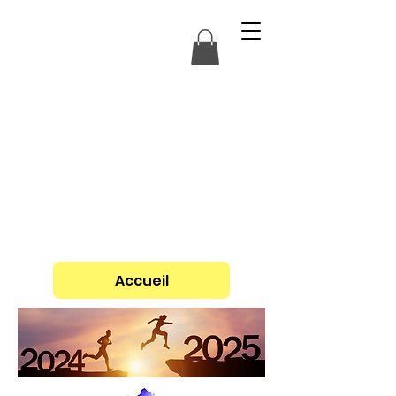
Accueil