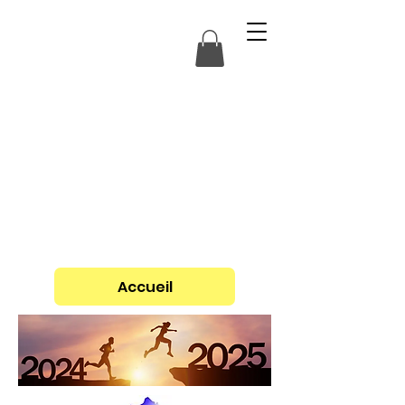
Accueil