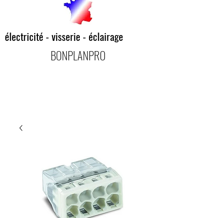
électricité - visserie - éclairage
BONPLANPRO