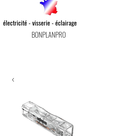
électricité - visserie - éclairage
BONPLANPRO