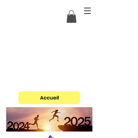
Accueil