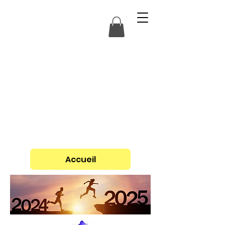
Accueil