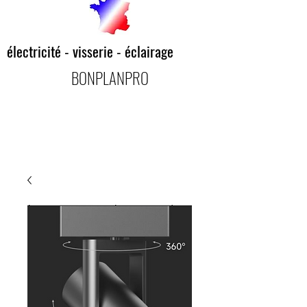
électricité - visserie - éclairage
BONPLANPRO