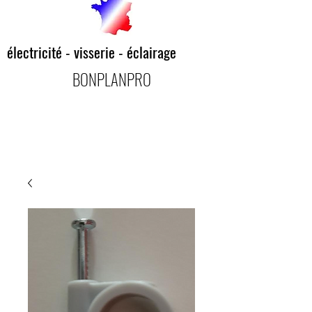
électricité - visserie - éclairage
BONPLANPRO