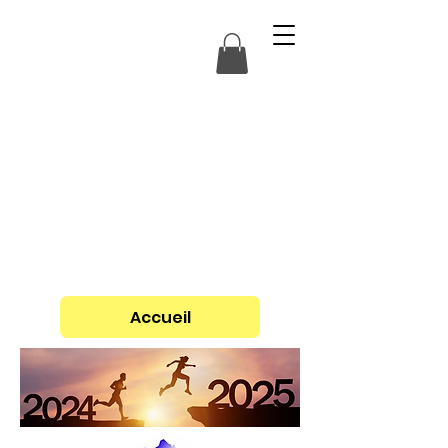
Accueil