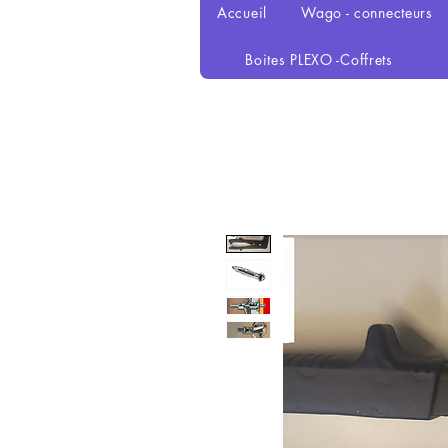
Accueil
Wago - connecteurs
Boites PLEXO -Coffrets