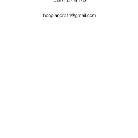
bonplanpro11@gmail.com