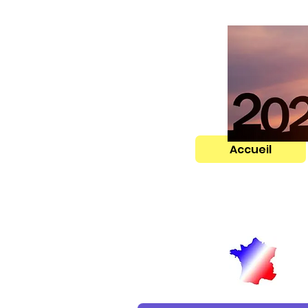
Accueil