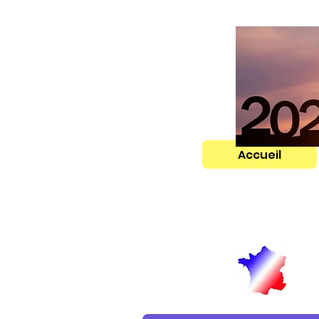
Accueil