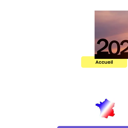
Accueil