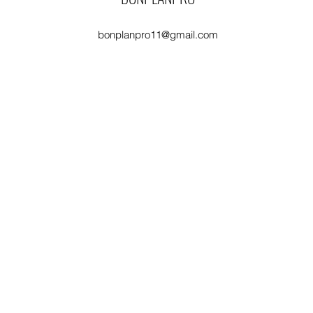
bonplanpro11@gmail.com