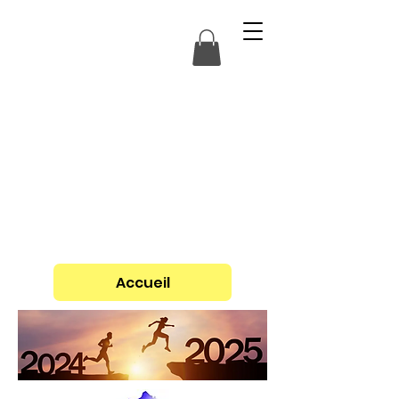
Accueil