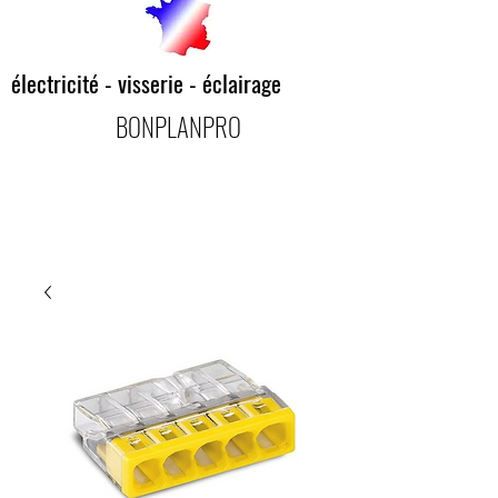
électricité - visserie - éclairage
BONPLANPRO