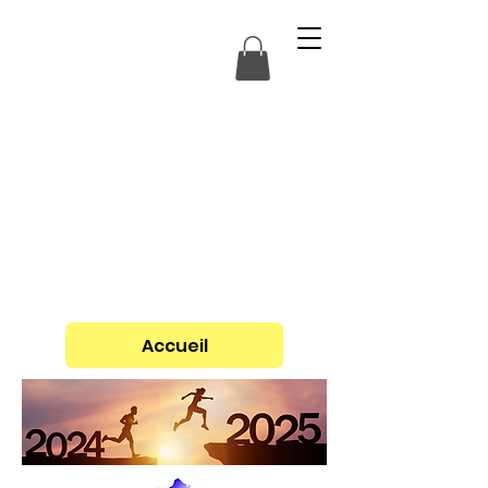
Accueil