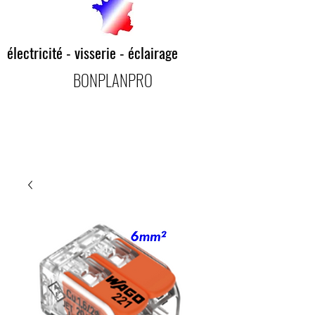
électricité - visserie - éclairage
BONPLANPRO