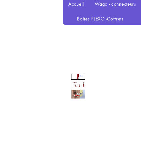
Accueil
Wago - connecteurs
Boites PLEXO -Coffrets