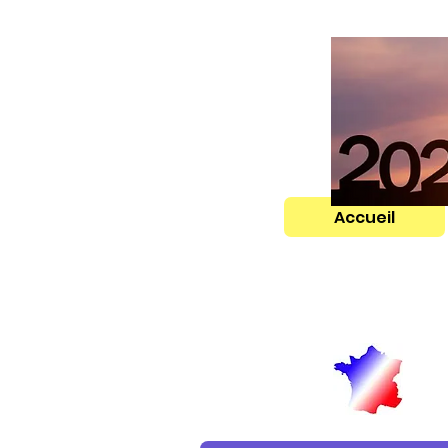
Accueil