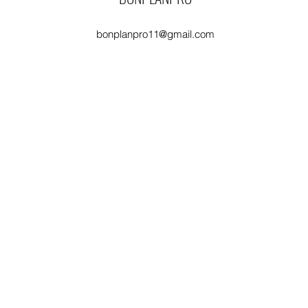
bonplanpro11@gmail.com