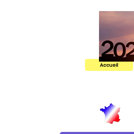
Accueil