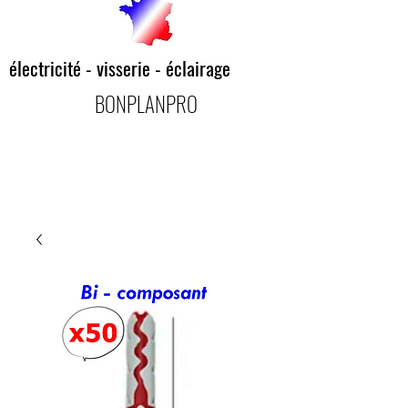
électricité - visserie - éclairage
BONPLANPRO