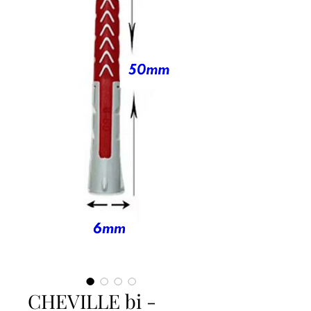
CHEVILLE bi -