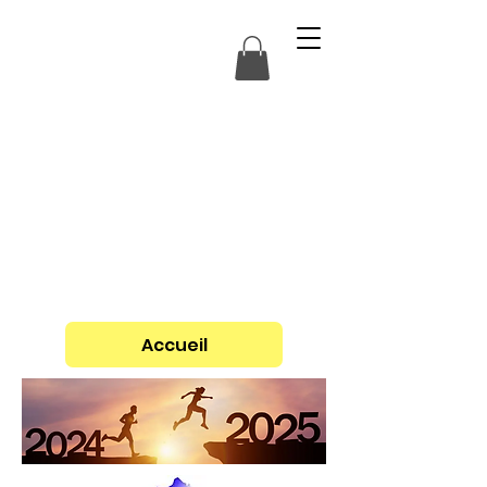
Accueil