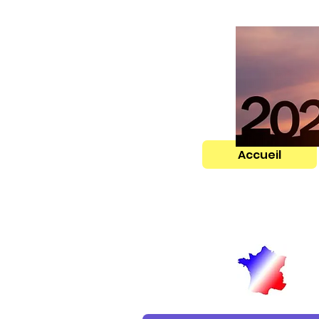
Accueil