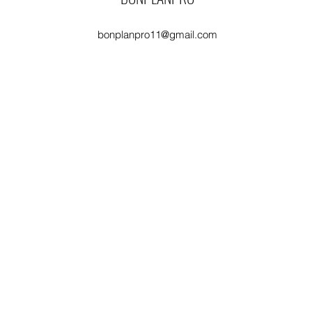
bonplanpro11@gmail.com